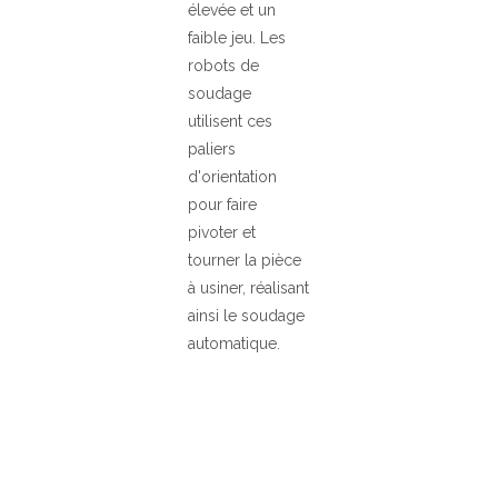
élevée et un
faible jeu. Les
robots de
soudage
utilisent ces
paliers
d'orientation
pour faire
pivoter et
tourner la pièce
à usiner, réalisant
ainsi le soudage
automatique.