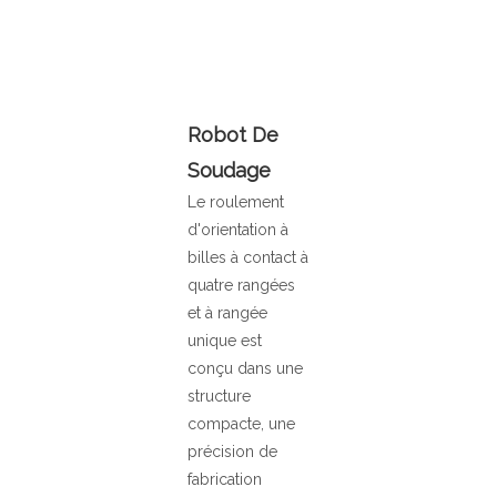
Robot De
Soudage
Le roulement
d'orientation à
billes à contact à
quatre rangées
et à rangée
unique est
conçu dans une
structure
compacte, une
précision de
fabrication