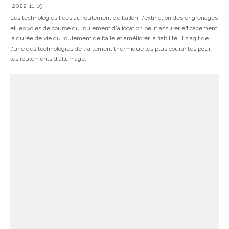
2022-11-19
Les technologies liées au roulement de ballon: l'extinction des engrenages
et les voies de course du roulement d'allocation peut assurer efficacement
la durée de vie du roulement de balle et améliorer la fiabilité. Il s'agit de
l'une des technologies de traitement thermique les plus courantes pour
les roulements d'allumage.