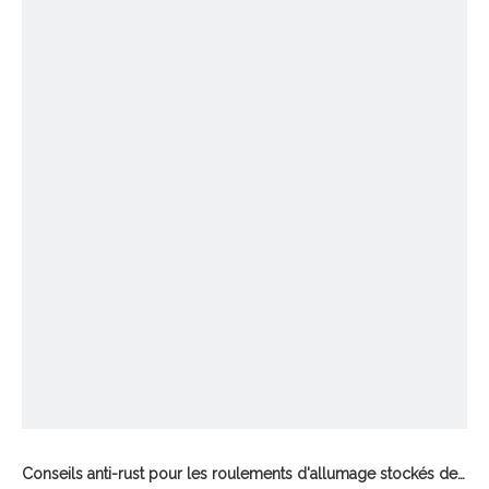
Conseils anti-rust pour les roulements d'allumage stockés de la société XZWD