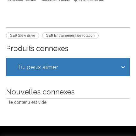
SE9 Slew drive
SE9 Entraînement de rotation
Produits connexes
Tu peux aimer
Nouvelles connexes
le contenu est vide!