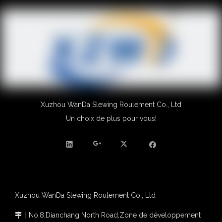
Xuzhou WanDa Slewing Roulement Co., Ltd
Un choix de plus pour vous!
Xuzhou WanDa Slewing Roulement Co., Ltd
丨
No.8,Dianchang North Road,Zone de développement
