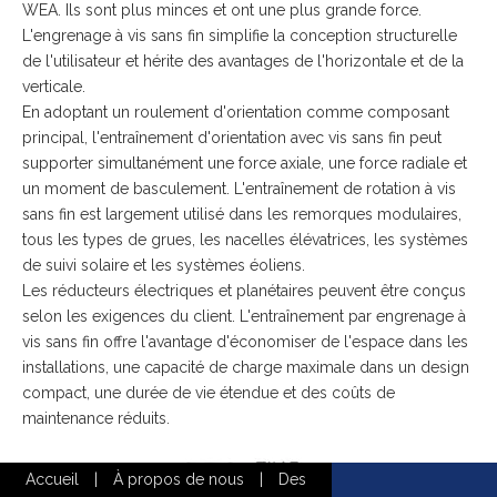
WEA. Ils sont plus minces et ont une plus grande force.
L'engrenage à vis sans fin simplifie la conception structurelle
de l'utilisateur et hérite des avantages de l'horizontale et de la
verticale.
En adoptant un roulement d'orientation comme composant
principal, l'entraînement d'orientation avec vis sans fin peut
supporter simultanément une force axiale, une force radiale et
un moment de basculement. L'entraînement de rotation à vis
sans fin est largement utilisé dans les remorques modulaires,
tous les types de grues, les nacelles élévatrices, les systèmes
de suivi solaire et les systèmes éoliens.
Les réducteurs électriques et planétaires peuvent être conçus
selon les exigences du client. L'entraînement par engrenage à
vis sans fin offre l'avantage d'économiser de l'espace dans les
installations, une capacité de charge maximale dans un design
compact, une durée de vie étendue et des coûts de
maintenance réduits.
Accueil
|
À propos de nous
|
Des