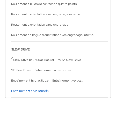
Roulement à billes de contact de quatre points
Roulement d'orientation avec engrenage externe
Roulement d'orientation sans engrenage
Roulement de bague d'orientation avec engrenage interne
SLEW DRIVE
>
Slew Drive pour Solar Tracker
WEA Slew Drive
SE Slew Drive
Entraînement à deux axes
Entraînement hydraulique
Entraînement vertical
Entraînement à vis sans fin