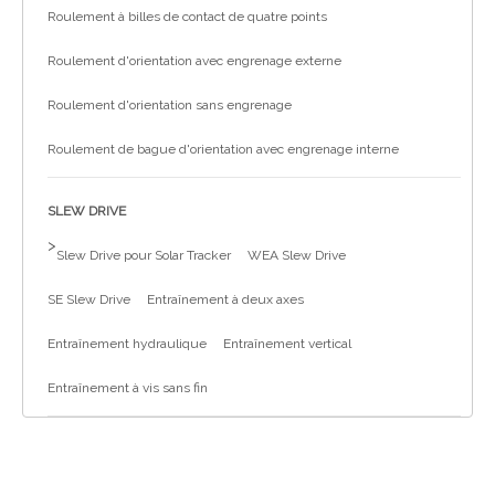
Roulement à billes de contact de quatre points
Roulement d'orientation avec engrenage externe
Roulement d'orientation sans engrenage
Roulement de bague d'orientation avec engrenage interne
SLEW DRIVE
>
Slew Drive pour Solar Tracker
WEA Slew Drive
SE Slew Drive
Entraînement à deux axes
Entraînement hydraulique
Entraînement vertical
Entraînement à vis sans fin