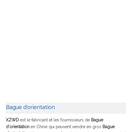
Bague d'orientation
XZWD
est le fabricant et les fournisseurs de
Bague
d'orientation
en Chine qui peuvent vendre en gros
Bague