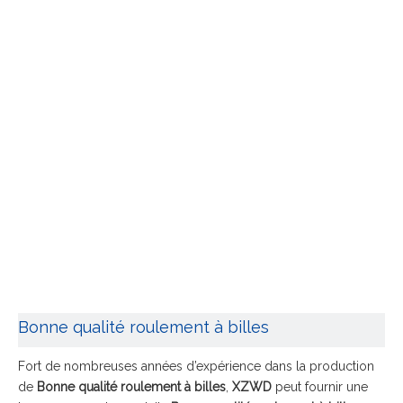
Bonne qualité roulement à billes
Fort de nombreuses années d’expérience dans la production
de
Bonne qualité roulement à billes
,
XZWD
peut fournir une