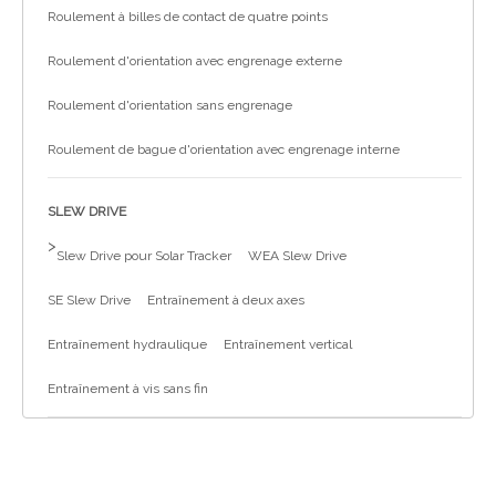
Roulement à billes de contact de quatre points
Roulement d'orientation avec engrenage externe
Roulement d'orientation sans engrenage
Roulement de bague d'orientation avec engrenage interne
SLEW DRIVE
>
Slew Drive pour Solar Tracker
WEA Slew Drive
SE Slew Drive
Entraînement à deux axes
Entraînement hydraulique
Entraînement vertical
Entraînement à vis sans fin