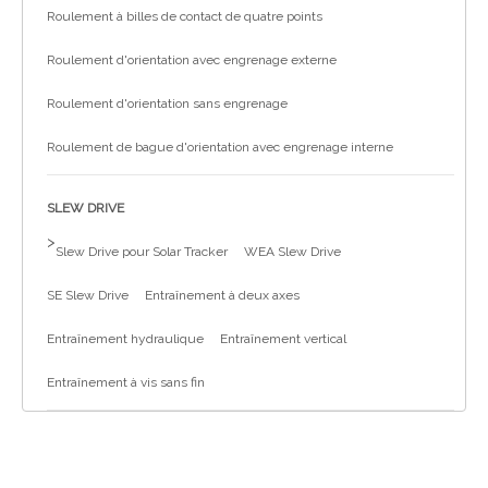
Roulement à billes de contact de quatre points
Roulement d'orientation avec engrenage externe
Roulement d'orientation sans engrenage
Roulement de bague d'orientation avec engrenage interne
SLEW DRIVE
>
Slew Drive pour Solar Tracker
WEA Slew Drive
SE Slew Drive
Entraînement à deux axes
Entraînement hydraulique
Entraînement vertical
Entraînement à vis sans fin