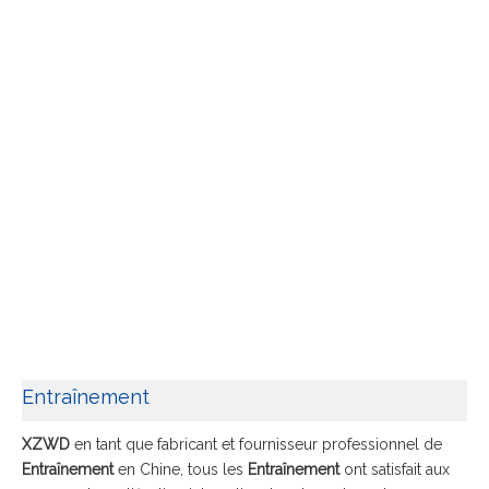
Entraînement
XZWD
en tant que fabricant et fournisseur professionnel de
Entraînement
en Chine, tous les
Entraînement
ont satisfait aux