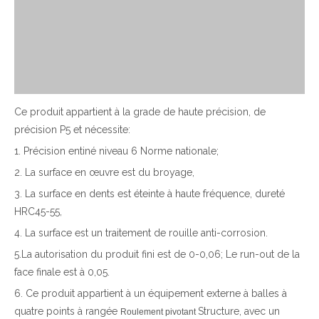
Ce produit appartient à la grade de haute précision, de
précision P5 et nécessite:
1. Précision entiné niveau 6 Norme nationale;
2. La surface en œuvre est du broyage,
3. La surface en dents est éteinte à haute fréquence, dureté
HRC45-55,
4. La surface est un traitement de rouille anti-corrosion.
5.La autorisation du produit fini est de 0-0,06; Le run-out de la
face finale est à 0,05.
6. Ce produit appartient à un équipement externe à balles à
quatre points à rangée
Structure, avec un
Roulement pivotant