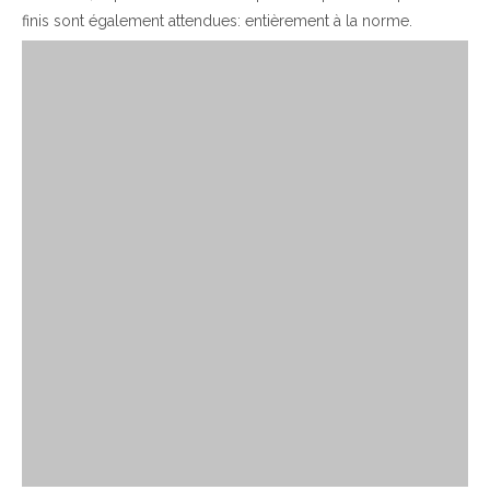
finis sont également attendues: entièrement à la norme.