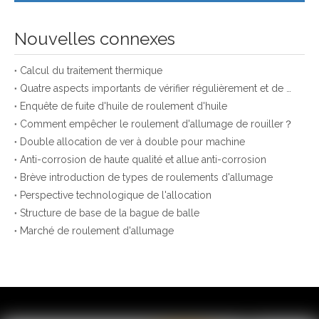
Nouvelles connexes
Calcul du traitement thermique
Quatre aspects importants de vérifier régulièrement et de maintenir les roulements de balle
Enquête de fuite d'huile de roulement d'huile
Comment empêcher le roulement d'allumage de rouiller？
Double allocation de ver à double pour machine
Anti-corrosion de haute qualité et allue anti-corrosion
Brève introduction de types de roulements d'allumage
Perspective technologique de l'allocation
Structure de base de la bague de balle
Marché de roulement d'allumage