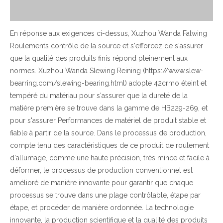
En réponse aux exigences ci-dessus, Xuzhou Wanda Falwing
Roulements contrôle de la source et s'efforcez de s'assurer
que la qualité des produits finis répond pleinement aux
normes. Xuzhou Wanda Slewing Reining (https://www.slew-
bearring.com/slewing-bearing.html) adopte 42crmo éteint et
tempéré du matériau pour s'assurer que la dureté de la
matière première se trouve dans la gamme de HB229-269, et
pour s'assurer Performances de matériel de produit stable et
fiable à partir de la source. Dans le processus de production,
compte tenu des caractéristiques de ce produit de roulement
d'allumage, comme une haute précision, très mince et facile à
déformer, le processus de production conventionnel est
amélioré de manière innovante pour garantir que chaque
processus se trouve dans une plage contrôlable, étape par
étape, et procéder de manière ordonnée. La technologie
innovante, la production scientifique et la qualité des produits