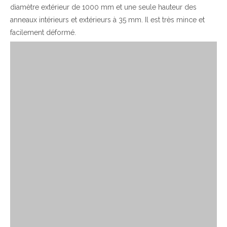
diamètre extérieur de 1000 mm et une seule hauteur des
anneaux intérieurs et extérieurs à 35 mm. Il est très mince et
facilement déformé.