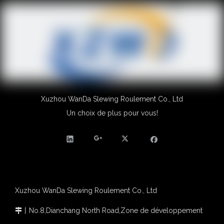
Xuzhou WanDa Slewing Roulement Co., Ltd
Un choix de plus pour vous!
Xuzhou WanDa Slewing Roulement Co., Ltd
丨
No.8,Dianchang North Road,Zone de développement
