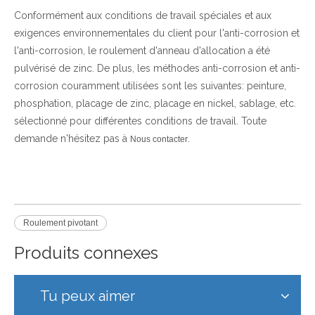
Conformément aux conditions de travail spéciales et aux
exigences environnementales du client pour l'anti-corrosion et
l'anti-corrosion, le roulement d'anneau d'allocation a été
pulvérisé de zinc. De plus, les méthodes anti-corrosion et anti-
corrosion couramment utilisées sont les suivantes: peinture,
phosphation, placage de zinc, placage en nickel, sablage, etc.
sélectionné pour différentes conditions de travail. Toute
demande n'hésitez pas à
.
Nous contacter
Roulement pivotant
Produits connexes
Tu peux aimer