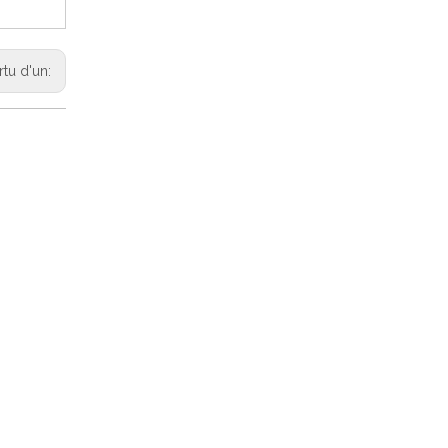
rtu d'un: