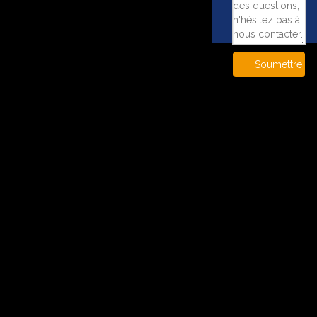
Soumettre