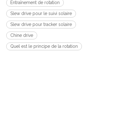
Entraînement de rotation
Slew drive pour le suivi solaire
Slew drive pour tracker solaire
Chine drive
Quel est le principe de la rotation