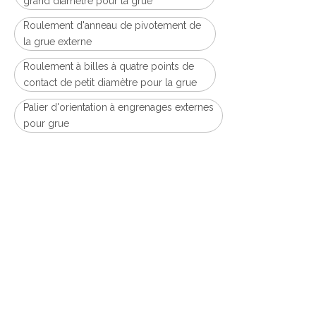
grand diamètre pour la grue
Roulement d'anneau de pivotement de
la grue externe
Roulement à billes à quatre points de
contact de petit diamètre pour la grue
Palier d'orientation à engrenages externes
pour grue