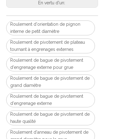
En vertu d'un:
Roulement d'orientation de pignon
interne de petit diamètre
Roulement de pivotement de plateau
tournant à engrenages externes
Roulement de bague de pivotement
d'engrenage externe pour grue
Roulement de bague de pivotement de
grand diamètre
Roulement de bague de pivotement
d'engrenage externe
Roulement de bague de pivotement de
haute qualité
Roulement d'anneau de pivotement de