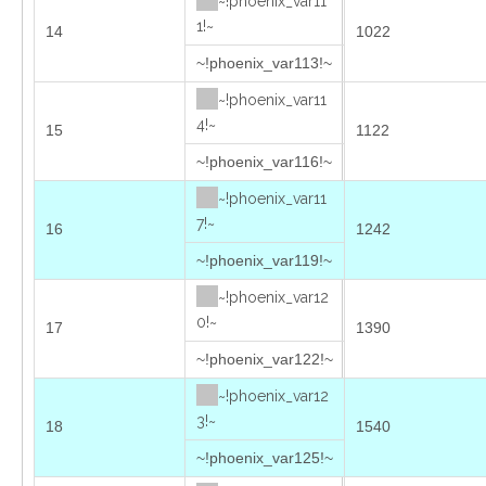
~!phoenix_var11
1!~
14
1022
~!phoenix_var113!~
~!phoenix_var11
4!~
15
1122
~!phoenix_var116!~
~!phoenix_var11
7!~
16
1242
~!phoenix_var119!~
~!phoenix_var12
0!~
17
1390
~!phoenix_var122!~
~!phoenix_var12
3!~
18
1540
~!phoenix_var125!~