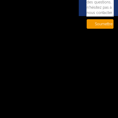
Soumettre