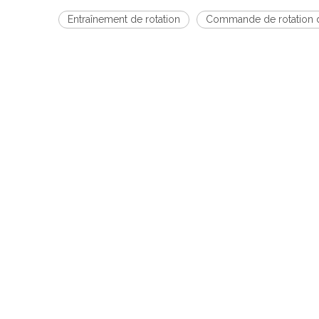
Entraînement de rotation
Commande de rotation d