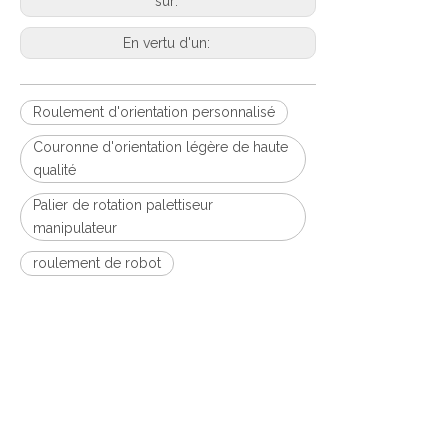
sur:
En vertu d'un:
Roulement d'orientation personnalisé
Couronne d'orientation légère de haute
qualité
Palier de rotation palettiseur
manipulateur
roulement de robot