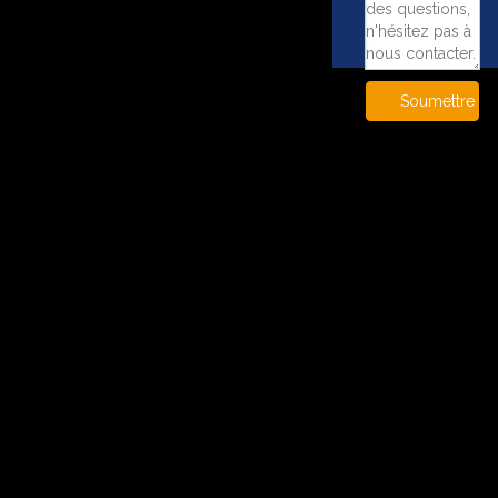
Soumettre