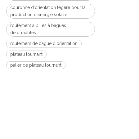
couronne d'orientation légère pour la
production d'énergie solaire
roulement à billes à bagues
déformables
roulement de bague d'orientation
plateau tournant
palier de plateau tournant