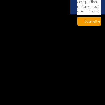
Soumettre