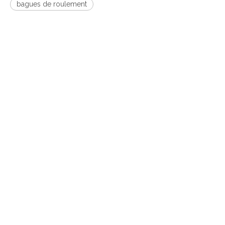
bagues de roulement