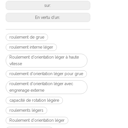
sur:
En vertu d'un:
roulement de grue
roulement interne léger
Roulement d'orientation léger à haute
vitesse
roulement d'orientation léger pour grue
roulement d'orientation léger avec
engrenage externe
capacité de rotation légère
roulements légers
Roulement d'orientation léger