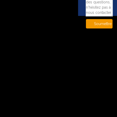
Soumettre