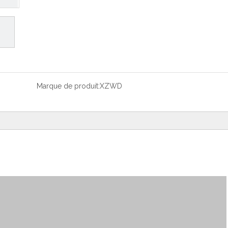
Marque de produit:
XZWD