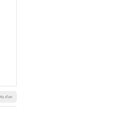
rtu d'un: