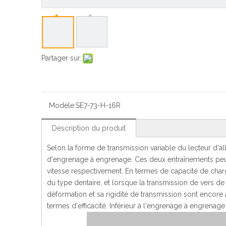
Partager sur:
Modèle:
SE7-73-H-16R
Description du produit
Selon la forme de transmission variable du lecteur d'al
d'engrenage à engrenage. Ces deux entraînements peuv
vitesse respectivement. En termes de capacité de cha
du type dentaire, et lorsque la transmission de vers de
déformation et sa rigidité de transmission sont encore
termes d'efficacité. Inférieur à l'engrenage à engrenage