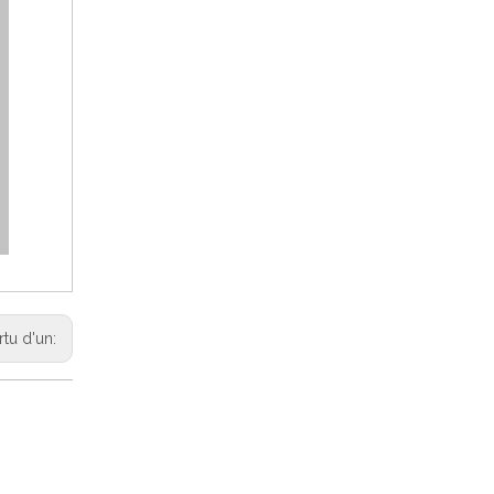
rtu d'un: