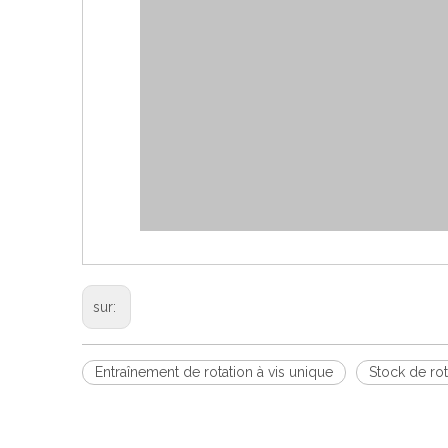
sur:
Entraînement de rotation à vis unique
Stock de rot