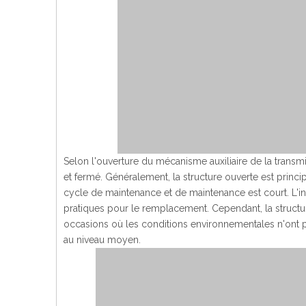
Selon l'ouverture du mécanisme auxiliaire de la transmi
et fermé. Généralement, la structure ouverte est princi
cycle de maintenance et de maintenance est court. L'i
pratiques pour le remplacement. Cependant, la structur
occasions où les conditions environnementales n'ont p
au niveau moyen.