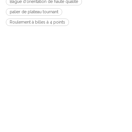
Bague d'orientation de haute qualité
palier de plateau tournant
Roulement à billes à 4 points