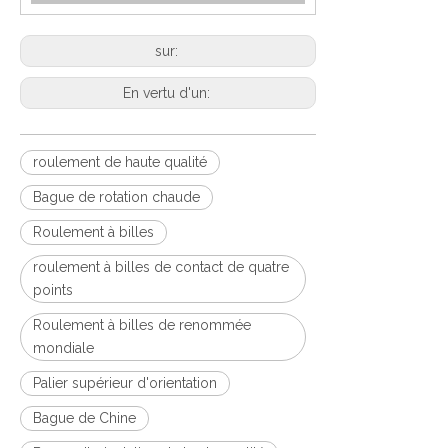
sur:
En vertu d'un:
roulement de haute qualité
Bague de rotation chaude
Roulement à billes
roulement à billes de contact de quatre
points
Roulement à billes de renommée
mondiale
Palier supérieur d'orientation
Bague de Chine