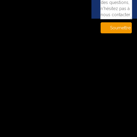
Soumettre