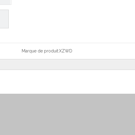
Marque de produit:
XZWD