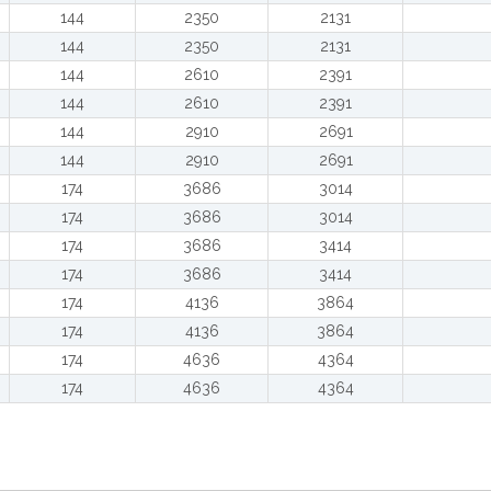
144
2350
2131
144
2350
2131
144
2610
2391
144
2610
2391
144
2910
2691
144
2910
2691
174
3686
3014
174
3686
3014
174
3686
3414
174
3686
3414
174
4136
3864
174
4136
3864
174
4636
4364
174
4636
4364