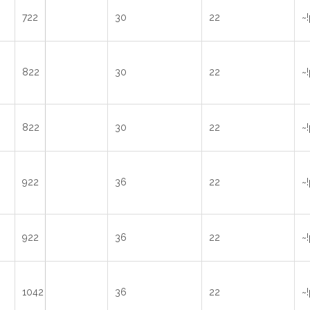
722
30
22
~
822
30
22
~
822
30
22
~
922
36
22
~
922
36
22
~
1042
36
22
~