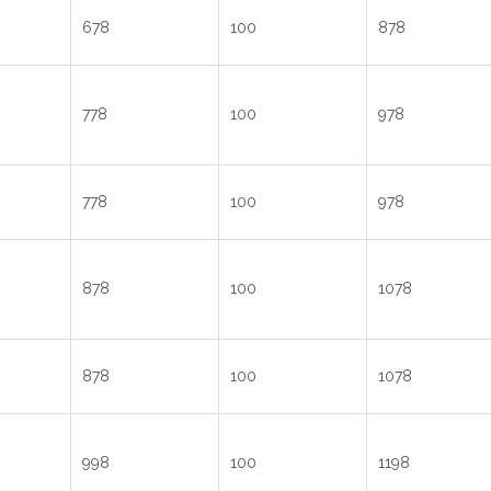
678
100
878
778
100
978
778
100
978
878
100
1078
878
100
1078
998
100
1198