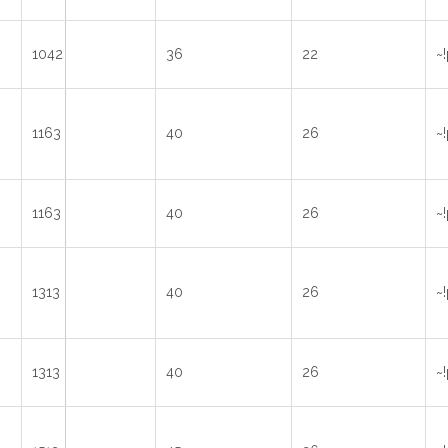
1042
36
22
~
1163
40
26
~
1163
40
26
~
1313
40
26
~
1313
40
26
~