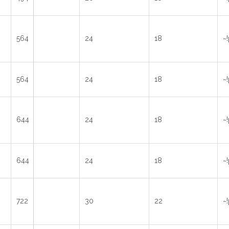
564
24
18
~
564
24
18
~
644
24
18
~
644
24
18
~
722
30
22
~