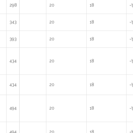
298
20
18
~
343
20
18
~
393
20
18
~
434
20
18
~
434
20
18
~
494
20
18
~
494
20
18
~