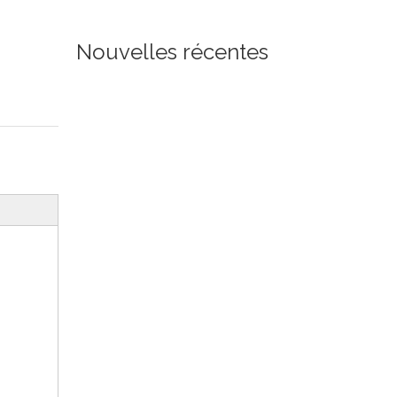
Nouvelles récentes