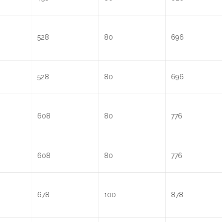
528
80
696
528
80
696
608
80
776
608
80
776
678
100
878