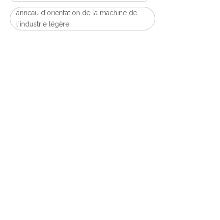
anneau d'orientation de la machine de
l'industrie légère