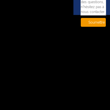
Soumettre