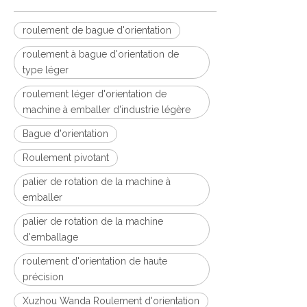
roulement de bague d'orientation
roulement à bague d'orientation de
type léger
roulement léger d'orientation de
machine à emballer d'industrie légère
Bague d'orientation
Roulement pivotant
palier de rotation de la machine à
emballer
palier de rotation de la machine
d'emballage
roulement d'orientation de haute
précision
Xuzhou Wanda Roulement d'orientation