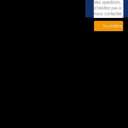
Soumettre