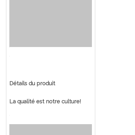
Détails du produit
La qualité est notre culture!