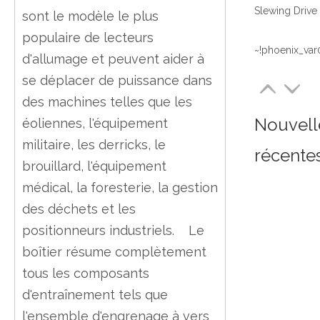
sont le modèle le plus
populaire de lecteurs
~!phoenix_var
d'allumage et peuvent aider à
se déplacer de puissance dans
des machines telles que les
Nouvell
éoliennes, l'équipement
militaire, les derricks, le
récente
brouillard, l'équipement
médical, la foresterie, la gestion
des déchets et les
positionneurs industriels. Le
boîtier résume complètement
tous les composants
d'entraînement tels que
l'ensemble d'engrenage à vers