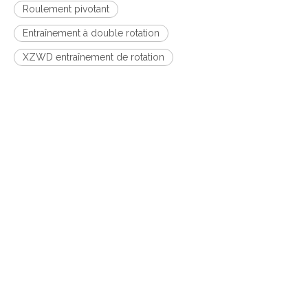
Roulement pivotant
Entraînement à double rotation
XZWD entraînement de rotation