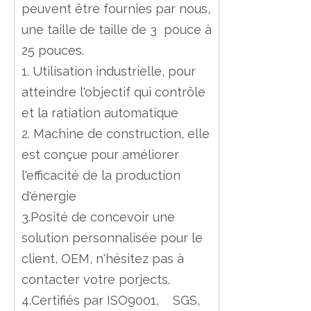
peuvent être fournies par nous,
une taille de taille de 3 pouce à
25 pouces.
1. Utilisation industrielle, pour
atteindre l'objectif qui contrôle
et la ratiation automatique
2. Machine de construction, elle
est conçue pour améliorer
l'efficacité de la production
d'énergie
3.Posité de concevoir une
solution personnalisée pour le
client, OEM, n'hésitez pas à
contacter votre porjects.
4.Certifiés par ISO9001, SGS,