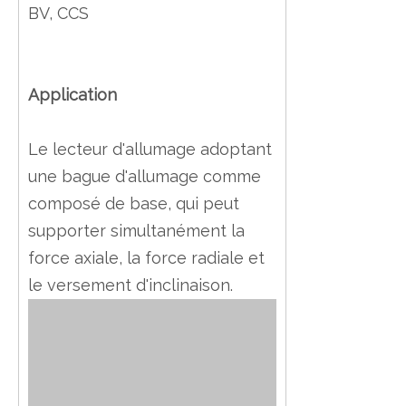
BV, CCS
Application
Le lecteur d'allumage adoptant
une bague d'allumage comme
composé de base, qui peut
supporter simultanément la
force axiale, la force radiale et
le versement d'inclinaison.