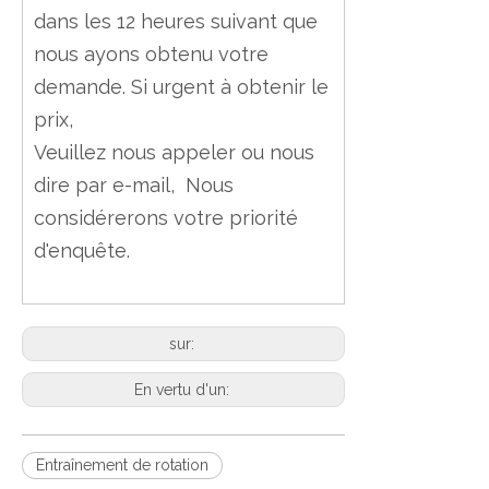
dans les 12 heures suivant que
nous ayons obtenu votre
demande. Si urgent à obtenir le
prix,
Veuillez nous appeler ou nous
dire par e-mail, Nous
considérerons votre priorité
d'enquête.
sur:
En vertu d'un:
Entraînement de rotation