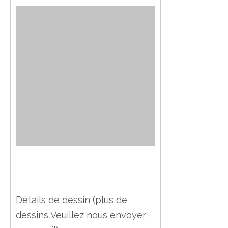
Détails de dessin (plus de
dessins Veuillez nous envoyer