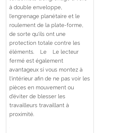
à double enveloppe,
l'engrenage planétaire et le
roulement de la plate-forme,
de sorte qu'ils ont une
protection totale contre les
éléments. Le Le lecteur
fermé est également
avantageux si vous montez à
l'intérieur afin de ne pas voir les
pièces en mouvement ou
d'éviter de blesser les
travailleurs travaillant à
proximité.