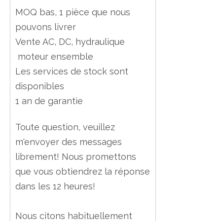
MOQ bas, 1 pièce que nous
pouvons livrer
Vente AC, DC, hydraulique
moteur ensemble
Les services de stock sont
disponibles
1 an de garantie
Toute question, veuillez
m'envoyer des messages
librement! Nous promettons
que vous obtiendrez la réponse
dans les 12 heures!
Nous citons habituellement