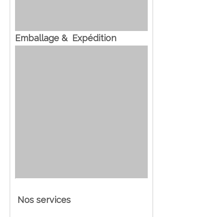
Emballage & Expédition
Nos services