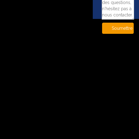
Soumettre