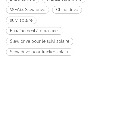
WEA14 Slew drive
Chine drive
suivi solaire
Entraînement à deux axes
Slew drive pour le suivi solaire
Slew drive pour tracker solaire