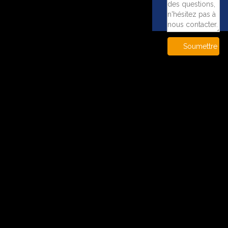
Soumettre