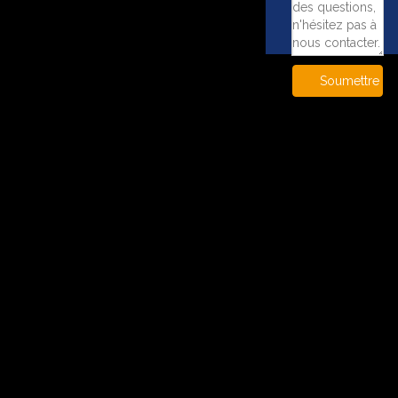
Soumettre