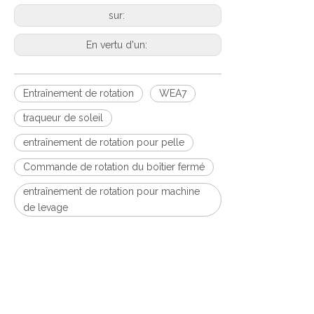
sur:
En vertu d'un:
Entraînement de rotation
WEA7
traqueur de soleil
entraînement de rotation pour pelle
Commande de rotation du boîtier fermé
entraînement de rotation pour machine
de levage