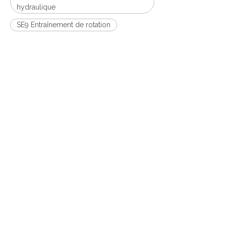
hydraulique
SE9 Entraînement de rotation