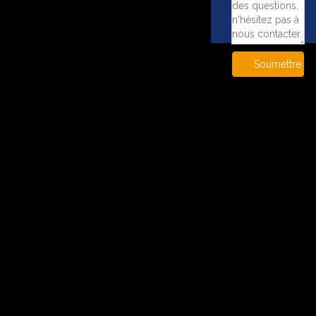
Soumettre