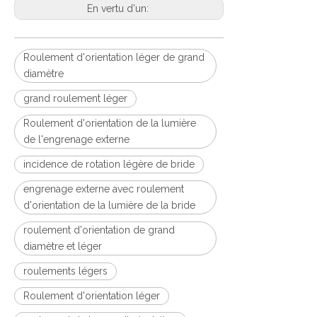
En vertu d'un:
Roulement d'orientation léger de grand
diamètre
grand roulement léger
Roulement d'orientation de la lumière
de l'engrenage externe
incidence de rotation légère de bride
engrenage externe avec roulement
d'orientation de la lumière de la bride
roulement d'orientation de grand
diamètre et léger
roulements légers
Roulement d'orientation léger