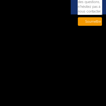
Soumettre