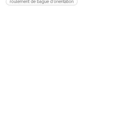
roulement de bague d'orientation