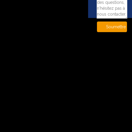
Soumettre