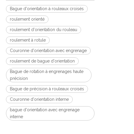
Bague d'orientation à rouleaux croisés
roulement orienté
roulement d'orientation du rouleau
roulement à rotule
Couronne d'orientation avec engrenage
roulement de bague d'orientation
Bague de rotation à engrenages haute
précision
Bague de précision à rouleaux croisés
Couronne d'orientation interne
bague d'orientation avec engrenage
interne