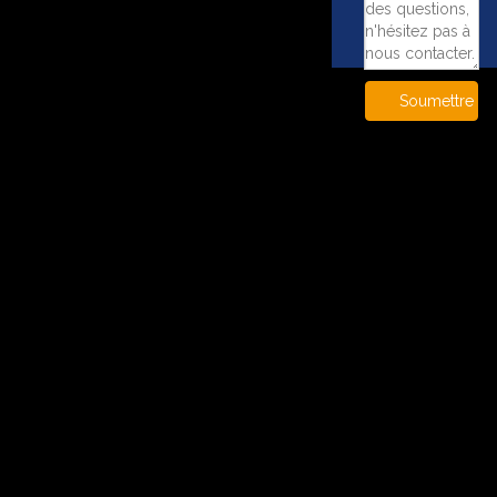
Soumettre