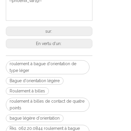
~!phoenix_var19!~
sur:
En vertu d'un:
roulement à bague d'orientation de
type léger
Bague d'orientation légère
Roulement à billes
roulement à billes de contact de quatre
points
bague légère d'orientation
Rks. 062.20.0844 roulement à bague