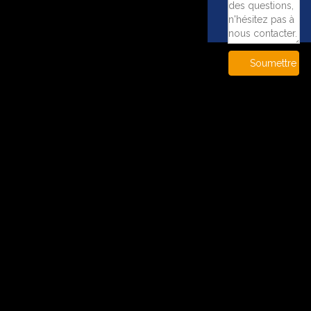
Soumettre