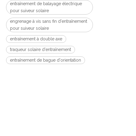
entraînement de balayage électrique
pour suiveur solaire
engrenage à vis sans fin d'entraînement
pour suiveur solaire
entraînement à double axe
traqueur solaire d'entraînement
entraînement de bague d'orientation