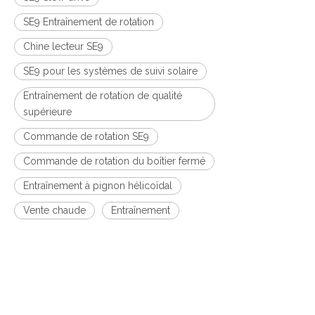
SE9 Entraînement de rotation
Chine lecteur SE9
SE9 pour les systèmes de suivi solaire
Entraînement de rotation de qualité
supérieure
Commande de rotation SE9
Commande de rotation du boîtier fermé
Entraînement à pignon hélicoïdal
Vente chaude
Entraînement