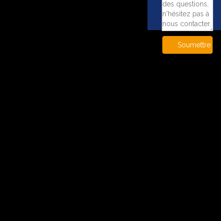
Soumettre